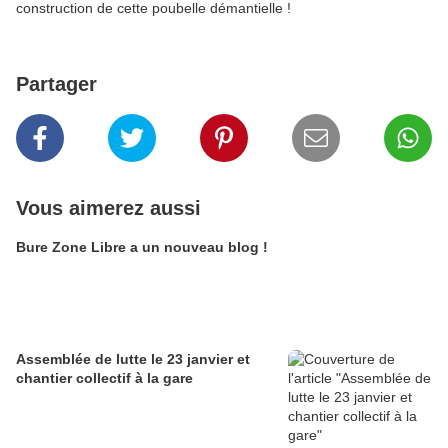
construction de cette poubelle démantielle !
Partager
Vous aimerez aussi
Bure Zone Libre a un nouveau blog !
Assemblée de lutte le 23 janvier et
chantier collectif à la gare