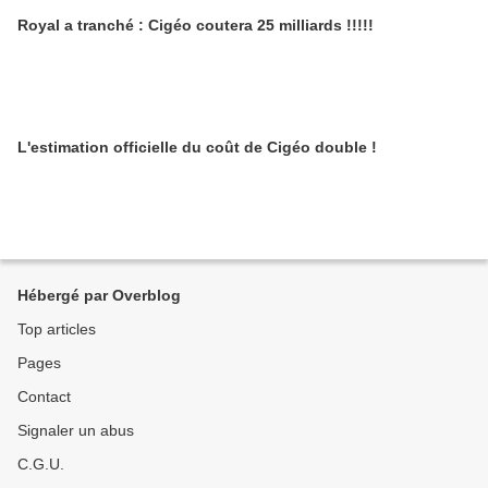
Royal a tranché : Cigéo coutera 25 milliards !!!!!
L'estimation officielle du coût de Cigéo double !
Hébergé par Overblog
Top articles
Pages
Contact
Signaler un abus
C.G.U.