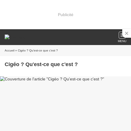
Publicité
MENU
Accueil
» Cigéo ? Qu'est-ce que c'est ?
Cigéo ? Qu'est-ce que c'est ?