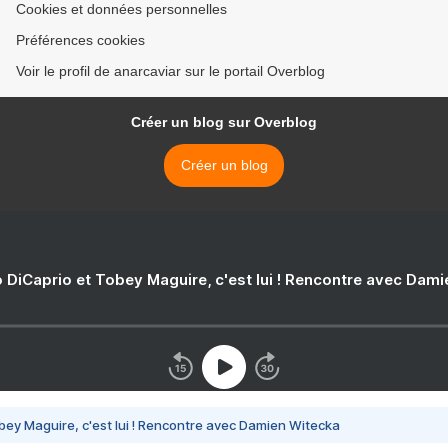
Cookies et données personnelles
Préférences cookies
Voir le profil de anarcaviar sur le portail Overblog
Créer un blog sur Overblog
Créer un blog
 DiCaprio et Tobey Maguire, c'est lui ! Rencontre avec Dam
bey Maguire, c'est lui ! Rencontre avec Damien Witecka