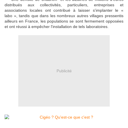
distribués aux collectivités, particuliers, entreprises et
associations locales ont contribué à laisser s'implanter le «
labo », tandis que dans les nombreux autres villages pressentis
ailleurs en France, les populations se sont fermement opposées
et ont réussi à empêcher l'installation de tels laboratoires.
Publicité