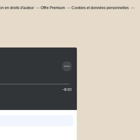
n en droits d'auteur
Offre Premium
Cookies et données personnelles
-9:01