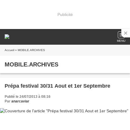
Publicité
MENU
Accueil
» MOBILE.ARCHIVES
MOBILE.ARCHIVES
Prépa festival 30/31 Aout et 1er Septembre
Publié le 24/07/2013 à 08:16
Par
anarcaviar