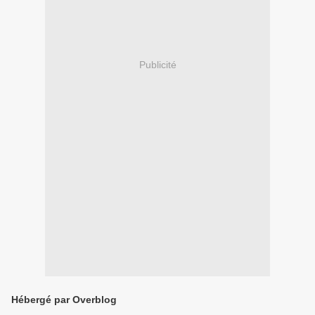
Publicité
Hébergé par Overblog