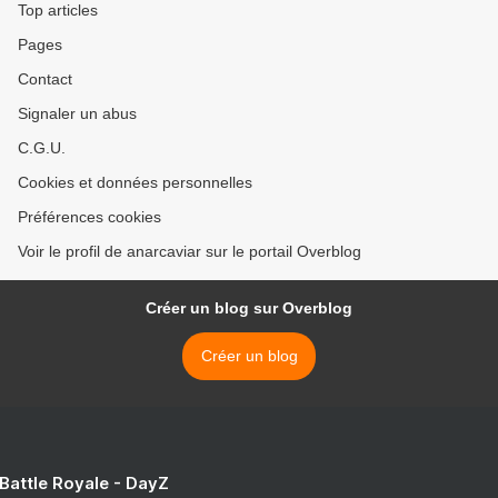
Top articles
Pages
Contact
Signaler un abus
C.G.U.
Cookies et données personnelles
Préférences cookies
Voir le profil de anarcaviar sur le portail Overblog
Créer un blog sur Overblog
Créer un blog
 Battle Royale - DayZ