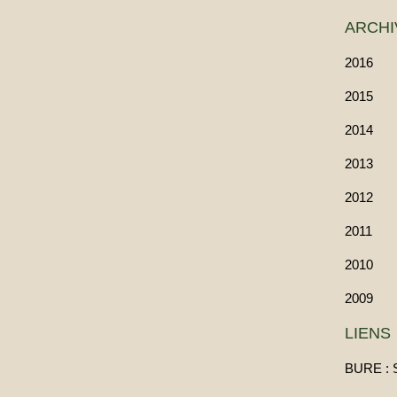
ARCHI
2016
2015
2014
2013
2012
2011
2010
2009
LIENS
BURE : 