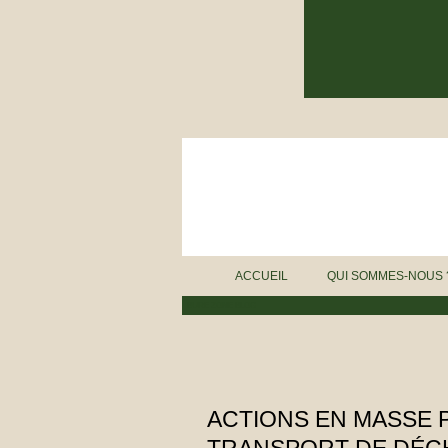
ACCUEIL
QUI SOMMES-NOUS 
BURE ZONE BLOG
ACTIONS EN MASSE 