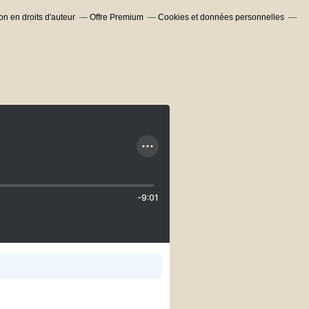
n en droits d'auteur
Offre Premium
Cookies et données personnelles
-9:01