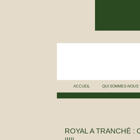
ACCUEIL
QUI SOMMES-NOUS 
BURE ZONE BLOG
ROYAL A TRANCHÉ : 