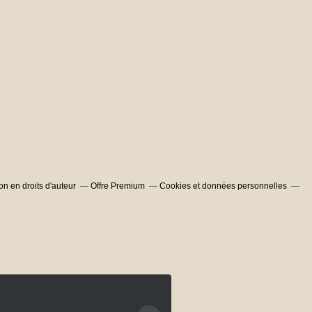
n en droits d'auteur
Offre Premium
Cookies et données personnelles