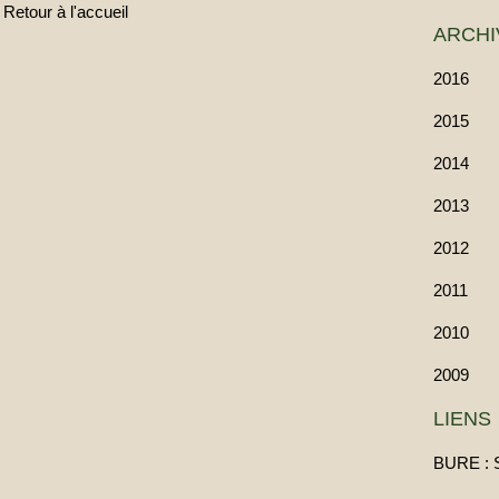
Retour à l'accueil
ARCHI
2016
2015
2014
2013
2012
2011
2010
2009
LIENS
BURE : 