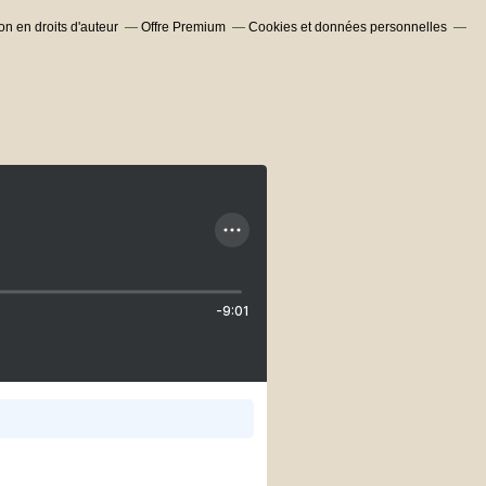
n en droits d'auteur
Offre Premium
Cookies et données personnelles
-9:01