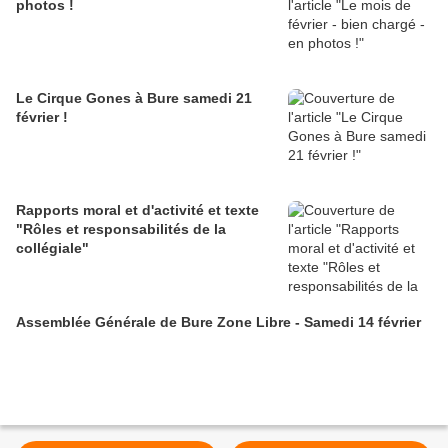
photos !
Le Cirque Gones à Bure samedi 21
février !
Rapports moral et d'activité et texte
"Rôles et responsabilités de la
collégiale"
Assemblée Générale de Bure Zone Libre - Samedi 14 février