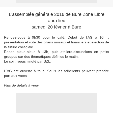
L'assemblée générale 2016 de Bure Zone Libre
aura lieu
samedi 20 février à Bure
Rendez-vous à 9h30 pour le café. Début de l'AG à 10h :
présentation et vote des bilans moraux et financiers et élection de
la future collégiale
Repas pique-nique à 13h, puis ateliers-discussions en petits
groupes sur des thèmatiques définies le matin.
Le soir, repas mijoté par BZL.
L'AG est ouverte à tous. Seuls les adhérents peuvent prendre
part aux votes.
Plus de détails à venir