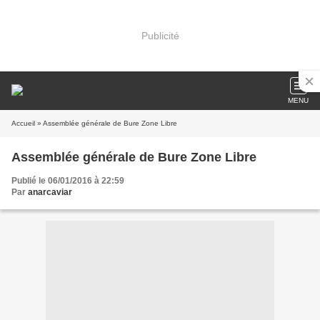
Publicité
MENU
Accueil
» Assemblée générale de Bure Zone Libre
Assemblée générale de Bure Zone Libre
Publié le 06/01/2016 à 22:59
Par
anarcaviar