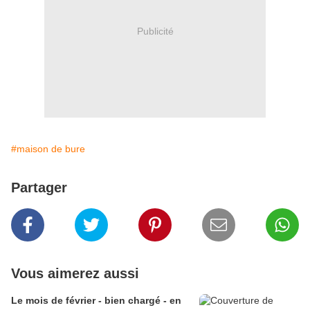
Publicité
#maison de bure
Partager
Vous aimerez aussi
Le mois de février - bien chargé - en