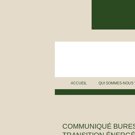
ACCUEIL
QUI SOMMES-NOUS 
BURE ZONE BLOG
COMMUNIQUÉ BUREST