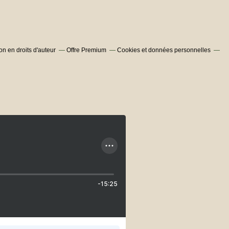
n en droits d'auteur
Offre Premium
Cookies et données personnelles
-15:25