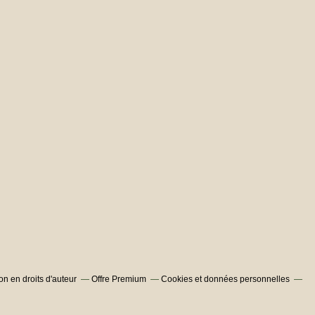
n en droits d'auteur
Offre Premium
Cookies et données personnelles