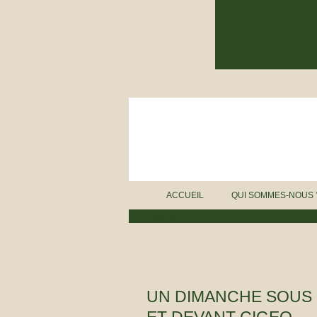
ACCUEIL
QUI SOMMES-NOUS 
BURE ZONE BLOG
UN DIMANCHE SOUS L